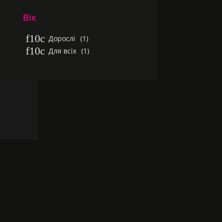
Вік
Дорослі
(1)
Для всіх
(1)