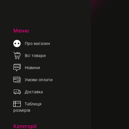
Меню
Про магазин
Всі товари
Новини
Умови оплати
Доставка
Таблиця
розмірів
Категорії