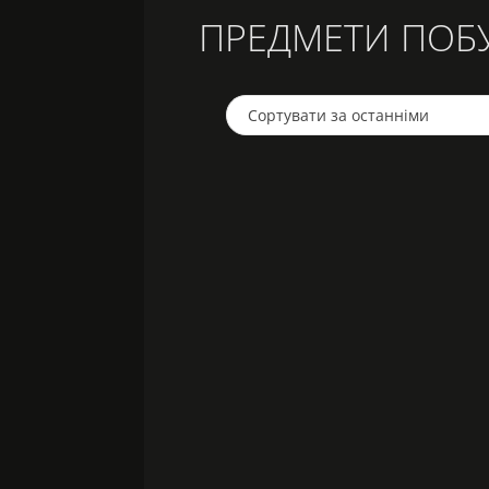
ПРЕДМЕТИ ПОБ