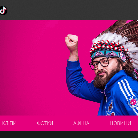
КЛІПИ
ФОТКИ
АФІША
НОВИНИ