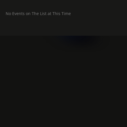
No Events on The List at This Time