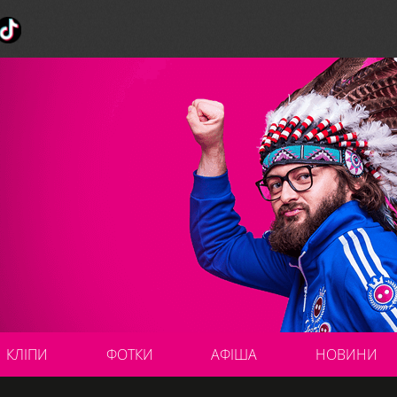
КЛІПИ
ФОТКИ
АФІША
НОВИНИ