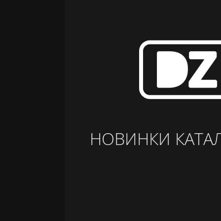
НОВИНКИ КАТАЛ