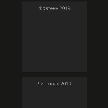
Жовтень
2019
Листопад
2019