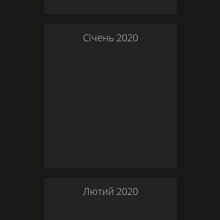
Січень
2020
Лютий
2020