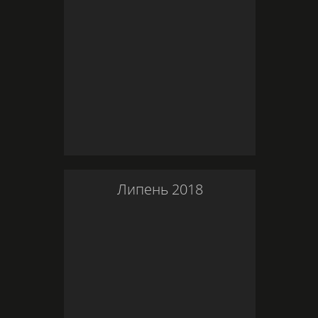
Липень
2018