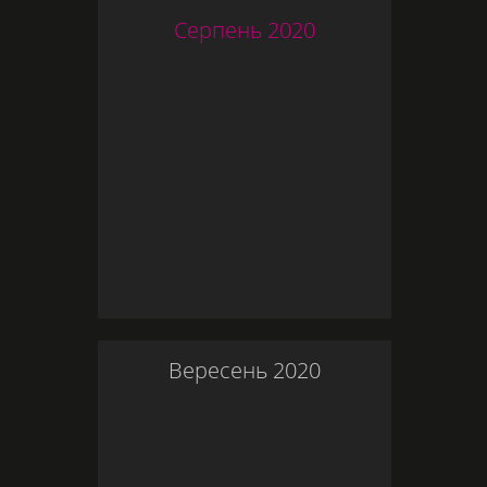
Серпень
2020
Вересень
2020