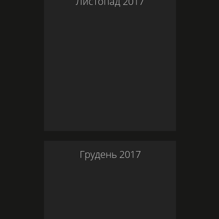
Листопад
2017
Грудень
2017