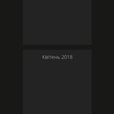
Квітень
2018