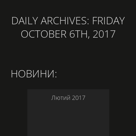
DAILY ARCHIVES:
FRIDAY
OCTOBER 6TH, 2017
НОВИНИ
:
Лютий
2017