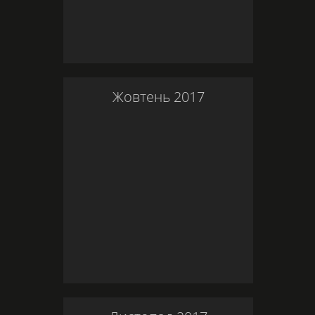
Жовтень
2017