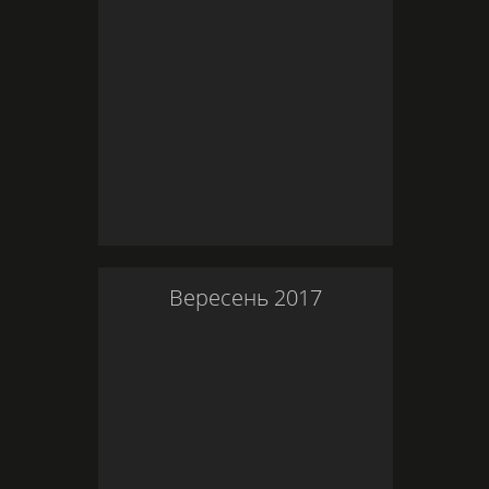
Вересень
2017