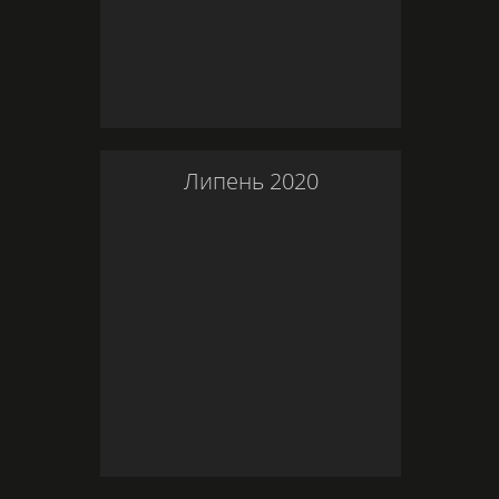
Липень
2020