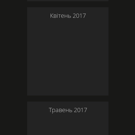
Квітень
2017
Травень
2017