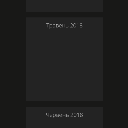
Травень
2018
Червень
2018