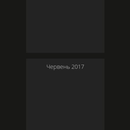
Червень
2017