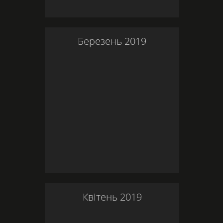
Березень
2019
Квітень
2019