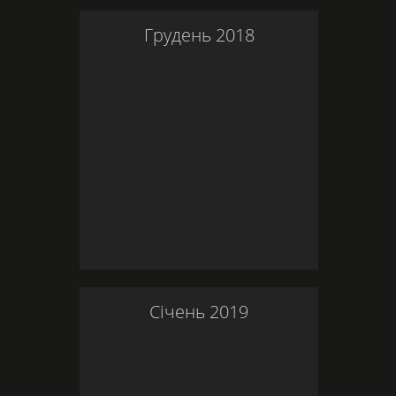
Грудень
2018
Січень
2019