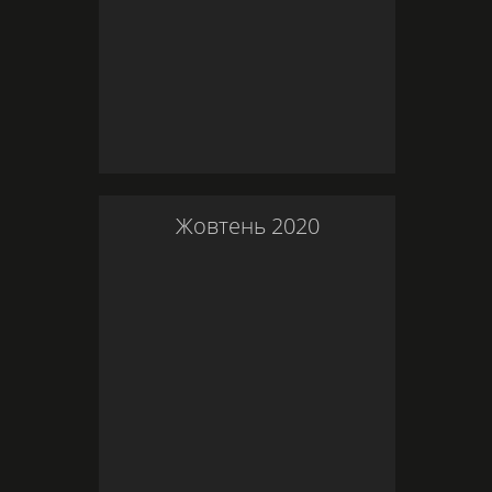
Жовтень
2020