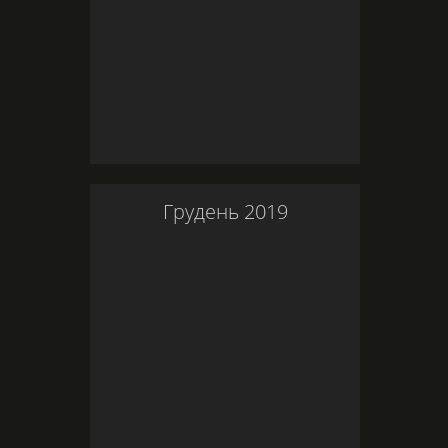
Грудень
2019