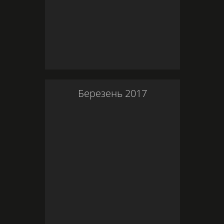
Березень
2017