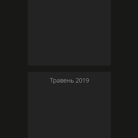
Травень
2019