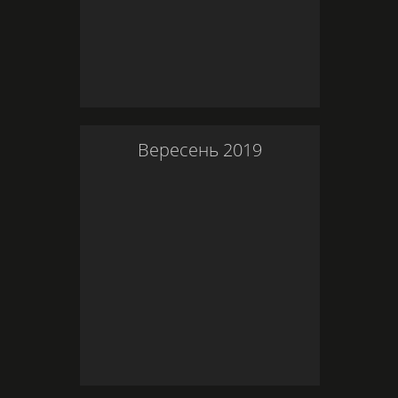
Вересень
2019