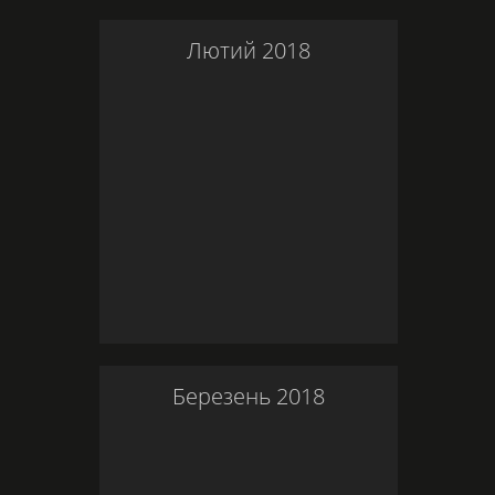
Лютий
2018
Березень
2018