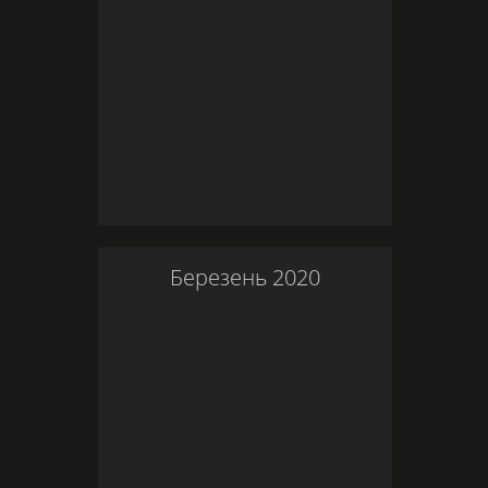
Березень
2020