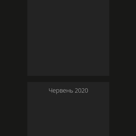
Червень
2020