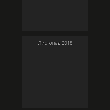
Листопад
2018