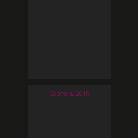
Серпень
2019