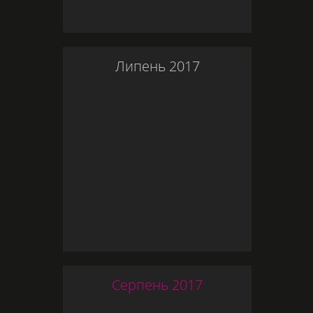
Липень
2017
Серпень
2017