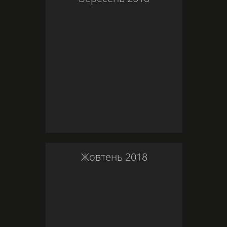
Жовтень
2018