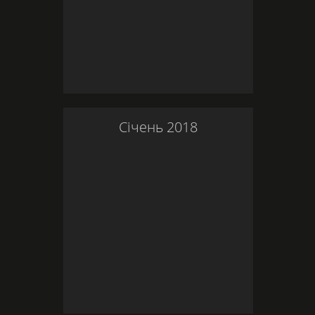
Січень
2018