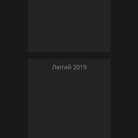
Лютий
2019