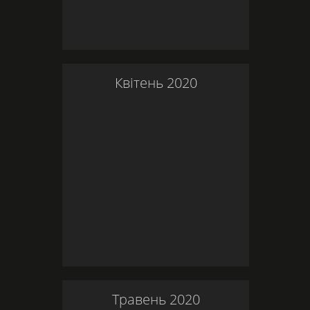
Квітень
2020
Травень
2020