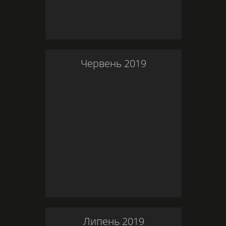
Червень
2019
Липень
2019