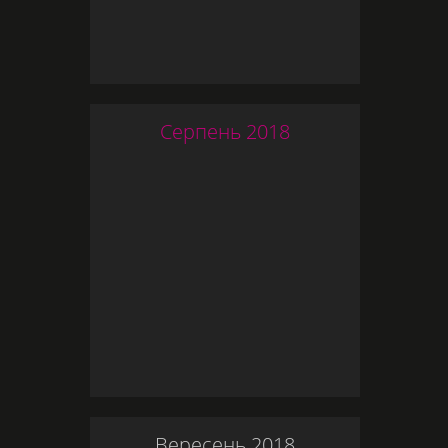
Серпень
2018
Вересень
2018