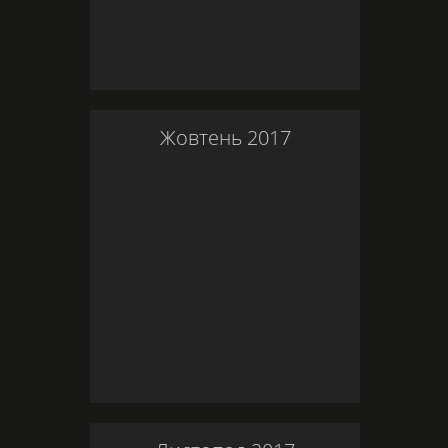
Жовтень
2017