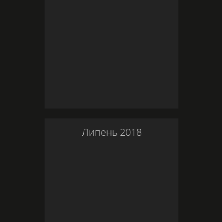
Липень
2018