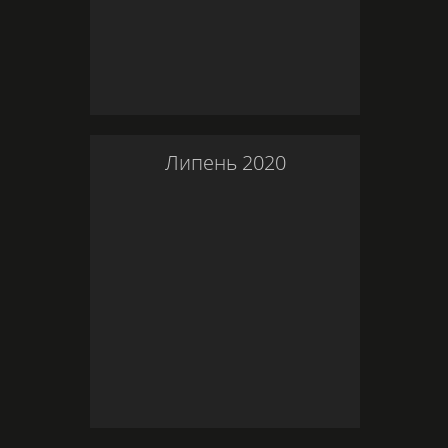
Липень
2020