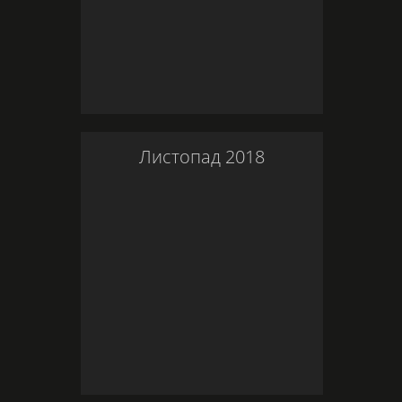
Листопад
2018