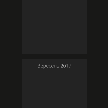
Вересень
2017