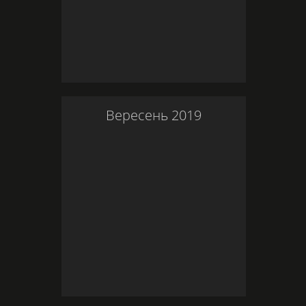
Вересень
2019