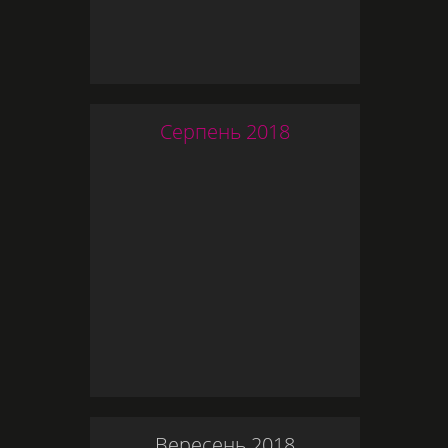
Серпень
2018
Вересень
2018