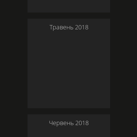
Травень
2018
Червень
2018