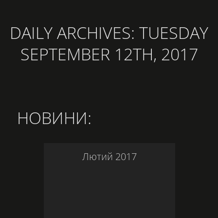
DAILY ARCHIVES:
TUESDAY
SEPTEMBER 12TH, 2017
НОВИНИ
:
Лютий
2017