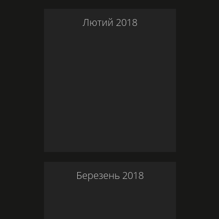
Лютий
2018
Березень
2018