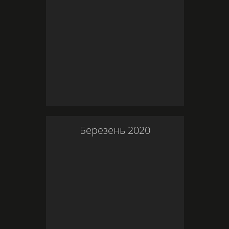
Березень
2020