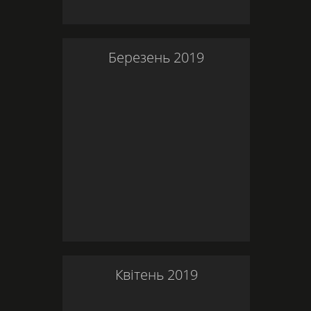
Березень
2019
Квітень
2019