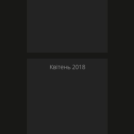
Квітень
2018