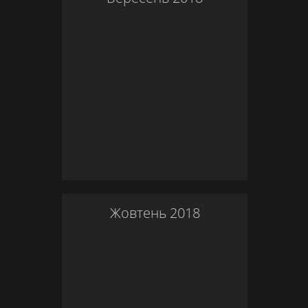
Жовтень
2018