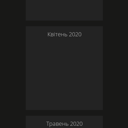
Квітень
2020
Травень
2020