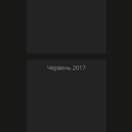
Червень
2017