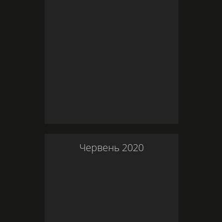
Червень
2020