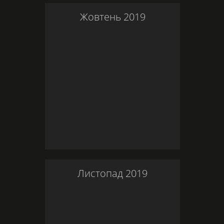
Жовтень
2019
Листопад
2019