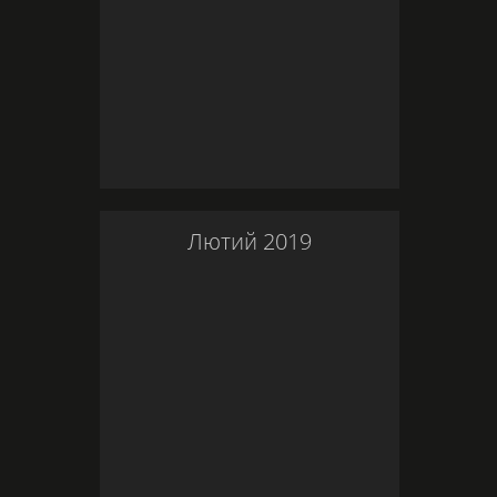
Лютий
2019