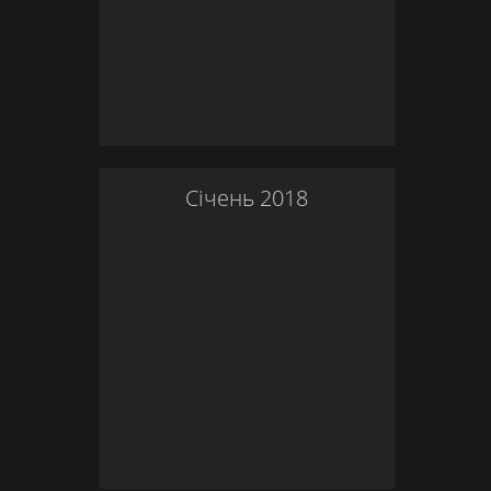
Січень
2018