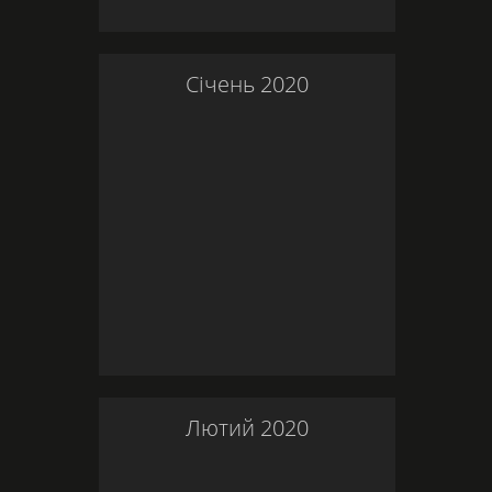
Січень
2020
Лютий
2020