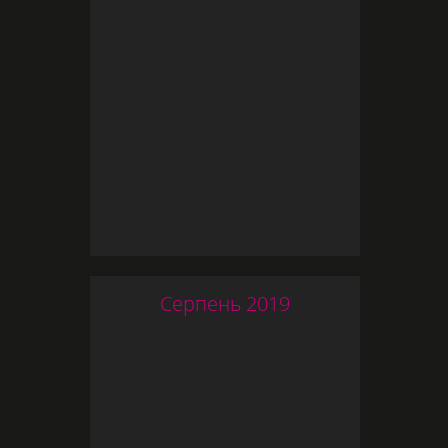
Серпень
2019