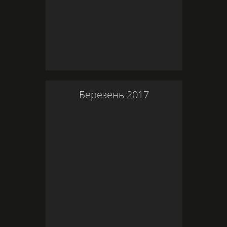
Березень
2017