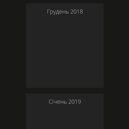
Грудень
2018
Січень
2019