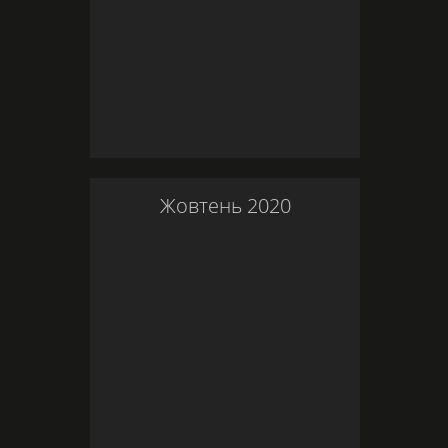
Жовтень
2020