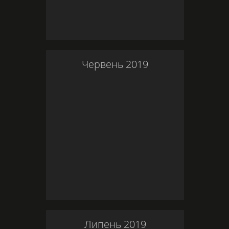
Червень
2019
Липень
2019