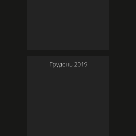
Грудень
2019