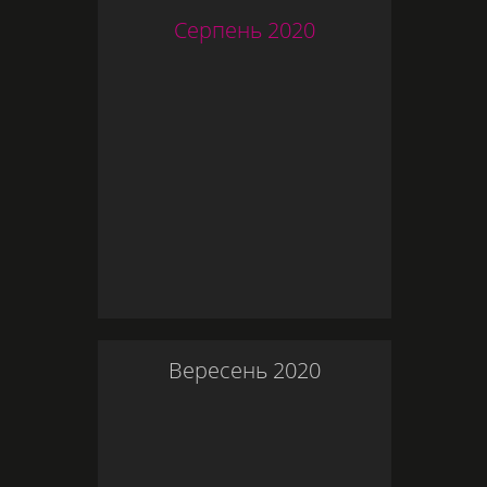
Серпень
2020
Вересень
2020