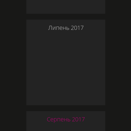
Липень
2017
Серпень
2017