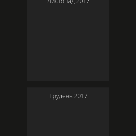
Листопад
2017
Грудень
2017