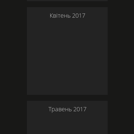
Квітень
2017
Травень
2017