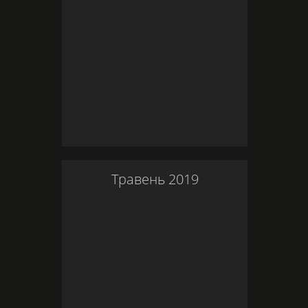
Травень
2019