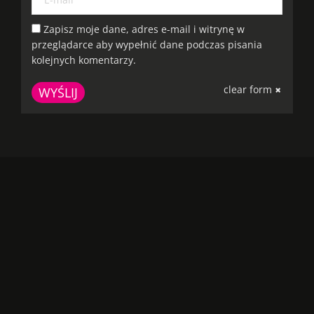
Zapisz moje dane, adres e-mail i witrynę w
przeglądarce aby wypełnić dane podczas pisania
kolejnych komentarzy.
clear form