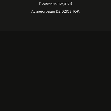
Приємних покупок!
Адміністрація DZIDZIOSHOP.