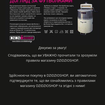
Дякуємо за увагу!
Сподіваємось, що ви УВАЖНО прочитали та зрозуміли
правила магазину DZIDZIOSHOP.
Здійснюючи покупку в DZIDZIOSHOP, ви автоматично
підтверджуєте те, що ви ознайомились з правилами
магазину DZIDZIOSHOP та згідні з ними!