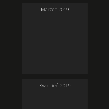
Marzec
2019
Kwiecień
2019