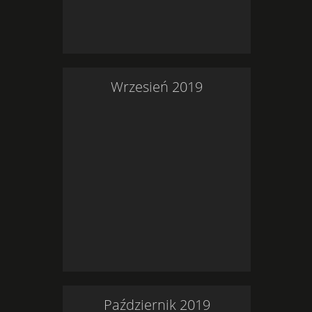
Wrzesień
2019
Październik
2019