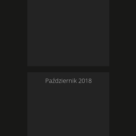
Październik
2018