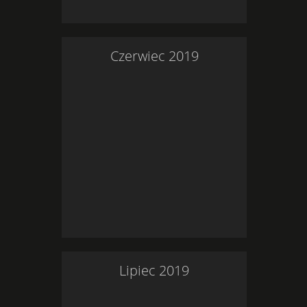
Czerwiec
2019
Lipiec
2019