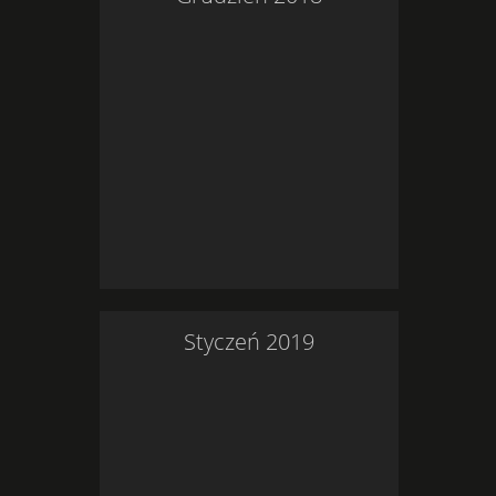
Styczeń
2019