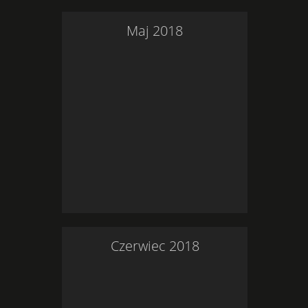
Maj
2018
Czerwiec
2018