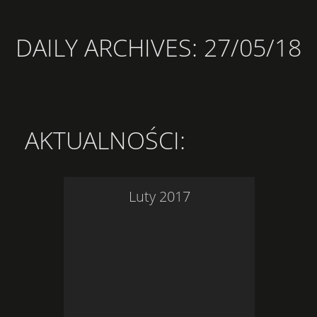
DAILY ARCHIVES:
27/05/18
AKTUALNOŚCI
:
Luty
2017