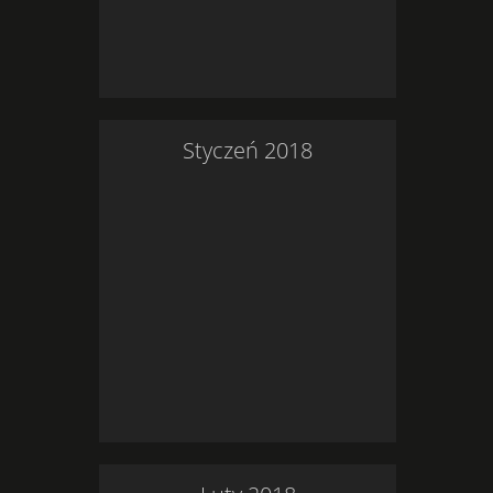
Styczeń
2018