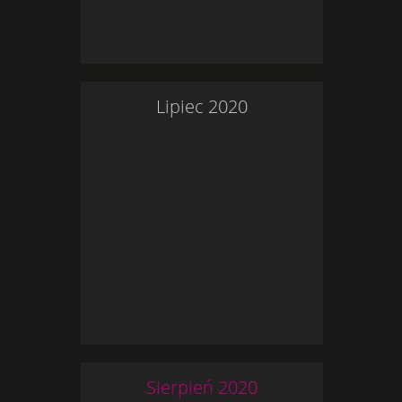
Lipiec
2020
Sierpień
2020