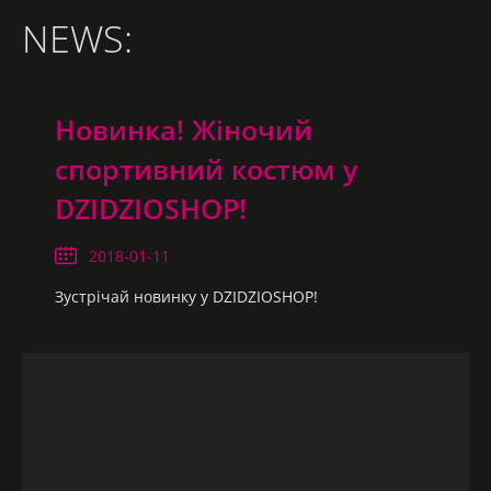
NEWS:
Новинка! Жіночий
спортивний костюм у
DZIDZIOSHOP!
2018-01-11
Зустрічай новинку у DZIDZIOSHOP!