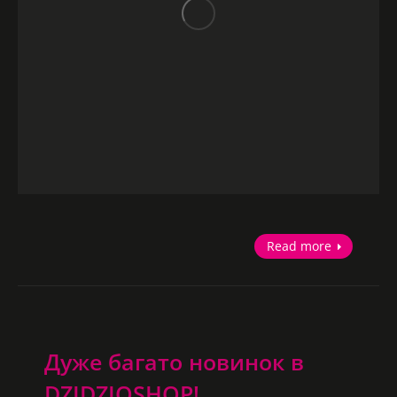
Read more
Дуже багато новинок в
DZIDZIOSHOP!