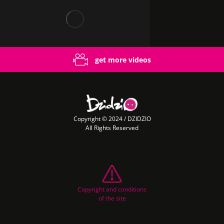
get more videos
Copyright © 2024 / DZIDZIO
All Rights Reserved
Copyright and conditions
of the site