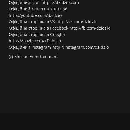
Офіційний сайт https://dzidzio.com
Офіційний канал на YouTube
http://youtube.com/dzidzio
Офіційна сторінка в VK http://vk.com/dzidzio
Офіційна сторінка в Facebook http://fb.com/dzidzio
Офіційна сторінка в Google+
http://google.com/+Dzidzio
Офіційний Instagram http://instagram.com/dzidzio
(с) Meison Entertainment