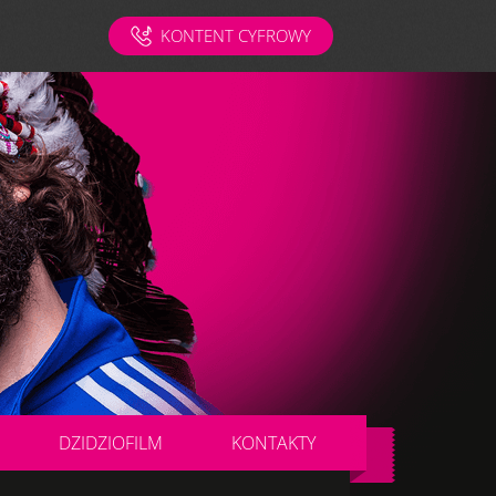
KONTENT CYFROWY
DZIDZIOFILM
KONTAKTY