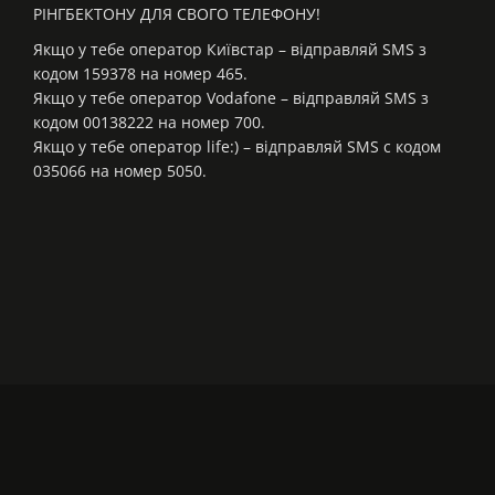
РІНГБЕКТОНУ ДЛЯ СВОГО ТЕЛЕФОНУ!
Якщо у тебе оператор Київстар – відправляй SMS з
кодом 159378 на номер 465.
Якщо у тебе оператор Vodafone – відправляй SMS з
кодом 00138222 на номер 700.
Якщо у тебе оператор life:) – відправляй SMS с кодом
035066 на номер 5050.