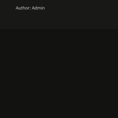
Author:
Admin