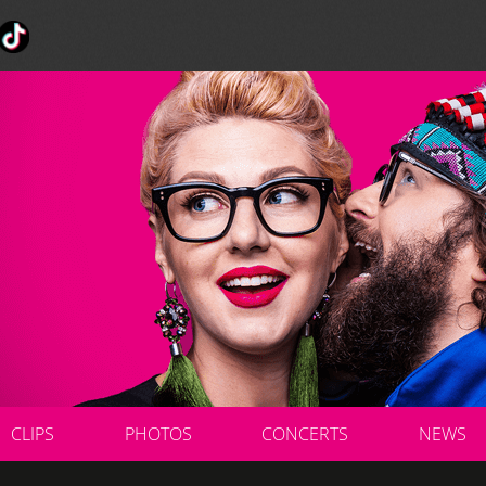
CLIPS
PHOTOS
CONCERTS
NEWS