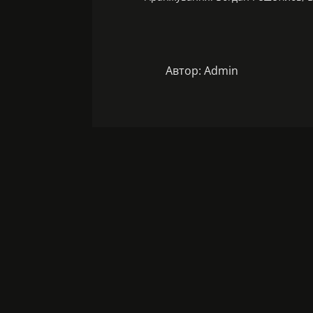
Автор:
Admin