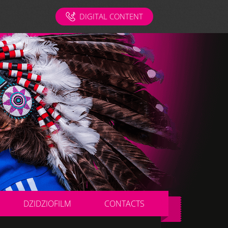
DIGITAL CONTENT
DZIDZIOFILM
CONTACTS