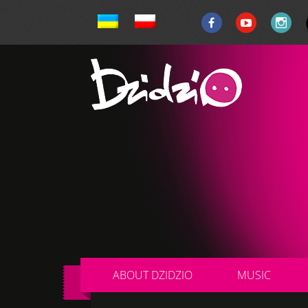
ABOUT DZIDZIO
MUSIC