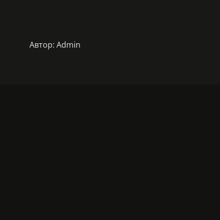
Автор:
Admin