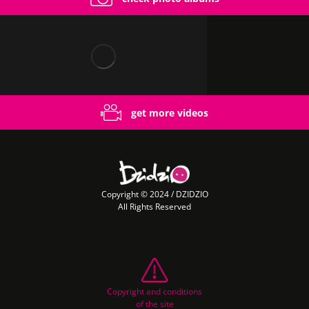
get more videos
Copyright © 2024 / DZIDZIO
All Rights Reserved
Copyright and conditions
of the site