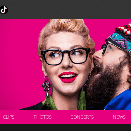
CLIPS
PHOTOS
CONCERTS
NEWS