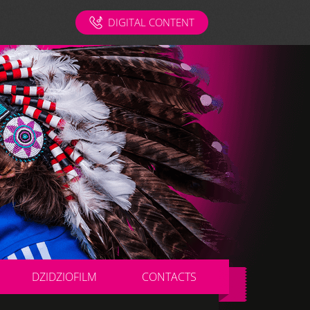
DIGITAL CONTENT
DZIDZIOFILM
CONTACTS