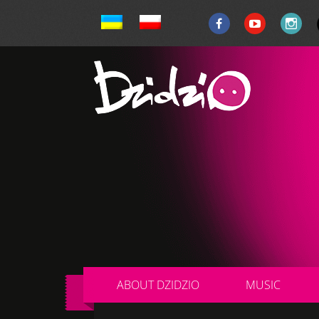
ABOUT DZIDZIO
MUSIC